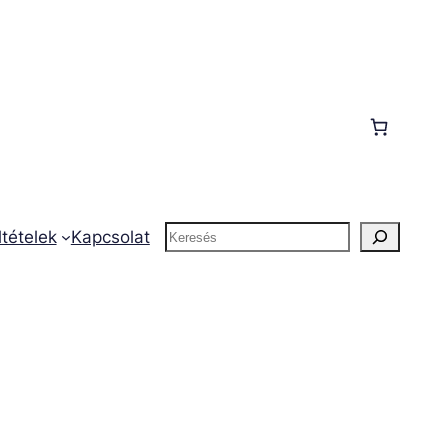
Keresés
ltételek
Kapcsolat