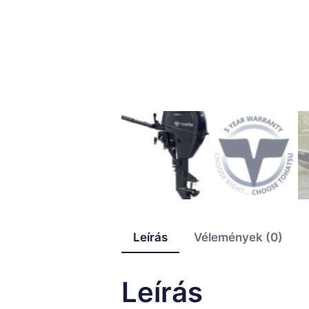
Leírás
Vélemények (0)
Leírás