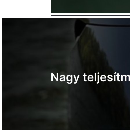
Nagy teljesít