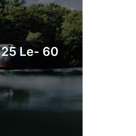
 25 Le- 60