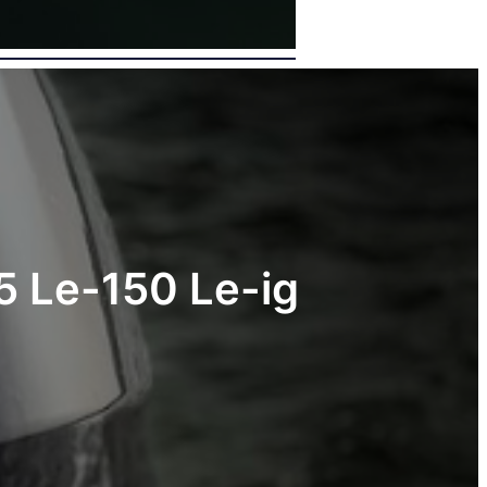
5 Le-150 Le-ig