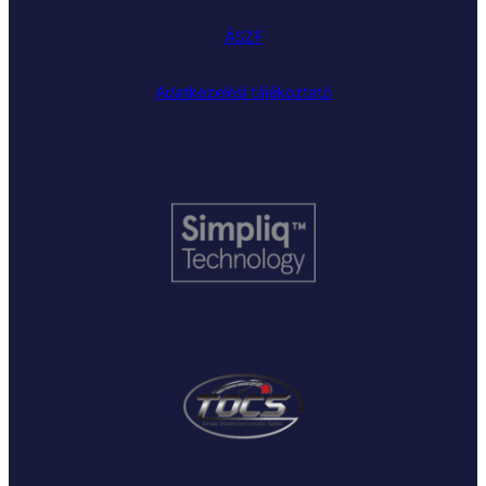
ÁSZF
Adatkezelési tájékoztató