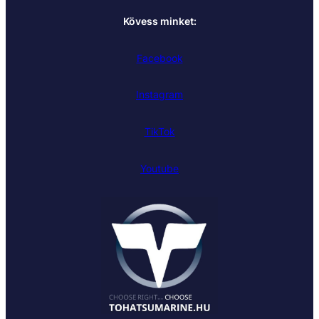
Kövess minket:
Facebook
Instagram
TikTok
Youtube