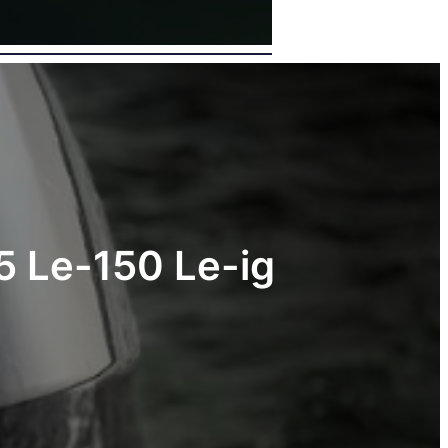
5 Le-150 Le-ig