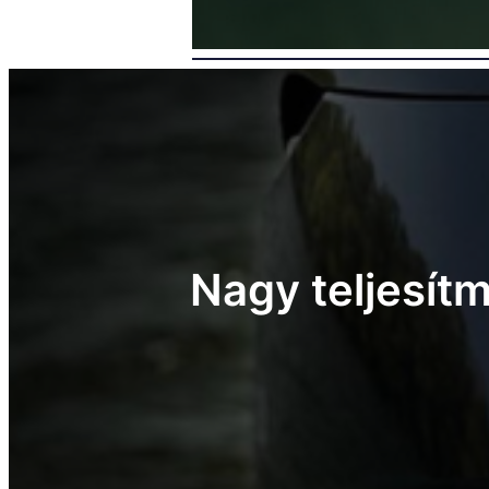
Nagy teljesít