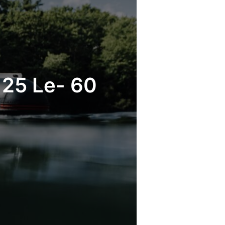
 25 Le- 60