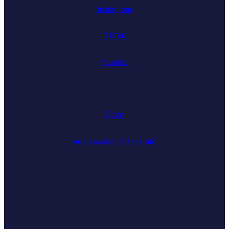
Instagram
TikTok
Youtube
ÁSZF
Adatkezelési tájékoztató