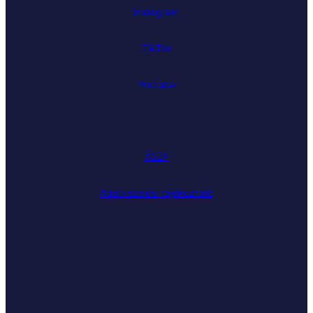
Instagram
TikTok
Youtube
ÁSZF
Adatkezelési tájékoztató