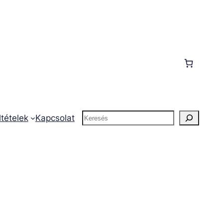
Keresés
ltételek
Kapcsolat