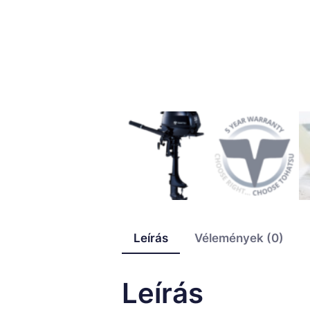
Leírás
Vélemények (0)
Leírás