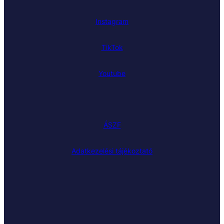
Instagram
TikTok
Youtube
ÁSZF
Adatkezelési tájékoztató