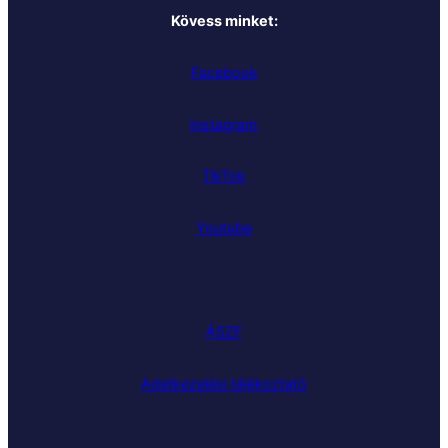
Kövess minket:
Facebook
Instagram
TikTok
Youtube
ÁSZF
Adatkezelési tájékoztató