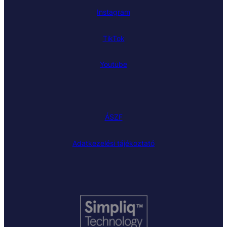
Instagram
TikTok
Youtube
ÁSZF
Adatkezelési tájékoztató