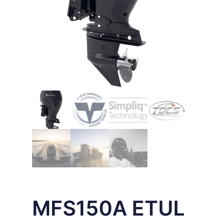
MFS150A ETUL