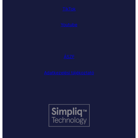
TikTok
Youtube
ÁSZF
Adatkezelési tájékoztató