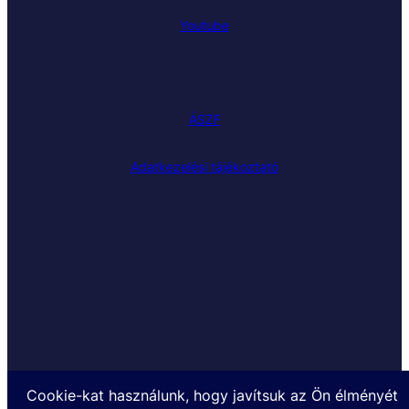
Youtube
ÁSZF
Adatkezelési tájékoztató
Cookie-kat használunk, hogy javítsuk az Ön élményét