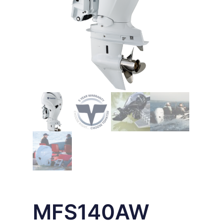
MFS140AW