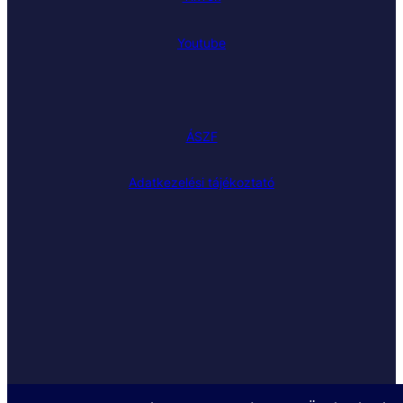
Youtube
ÁSZF
Adatkezelési tájékoztató