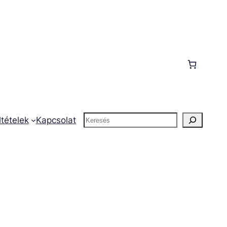
Keresés
ltételek
Kapcsolat