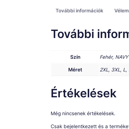
További információk
Vélem
További infor
Szín
Fehér, NAVY
Méret
2XL, 3XL, L,
Értékelések
Még nincsenek értékelések.
Csak bejelentkezett és a terméke