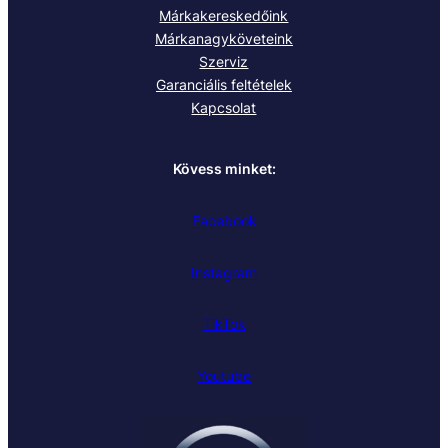
Márkakereskedőink
Márkanagyköveteink
Szerviz
Garanciális feltételek
Kapcsolat
Kövess minket:
Facebook
Instagram
TikTok
Youtube