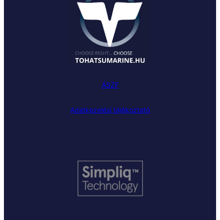
ÁSZF
Adatkezelési tájékoztató