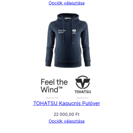
Opciók választása
TOHATSU Kapucnis Pulóver
22 000,00
Ft
Opciók választása