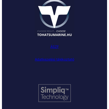
ÁSZF
Adatkezelési tájékoztató