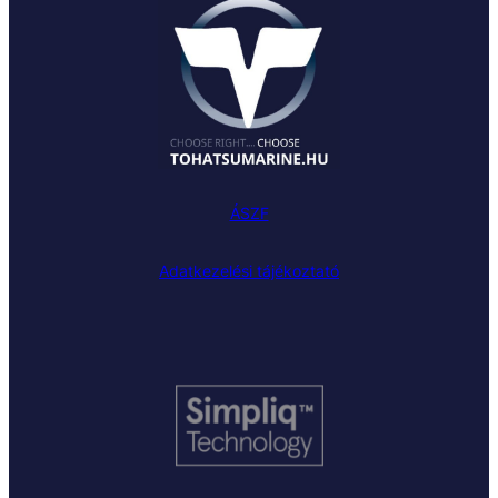
ÁSZF
Adatkezelési tájékoztató