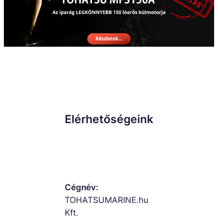
Elérhetőségeink
Cégnév:
TOHATSUMARINE.hu
Kft.